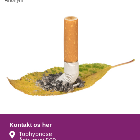
Anonym
Kontakt os her
Tophypnose